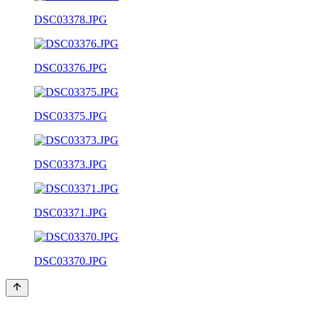
DSC03378.JPG
DSC03376.JPG
DSC03375.JPG
DSC03373.JPG
DSC03371.JPG
DSC03370.JPG