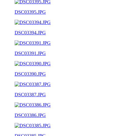
DSC03395.JPG
DSC03394.JPG
DSC03391.JPG
DSC03390.JPG
DSC03387.JPG
DSC03386.JPG
DSC03385.JPG