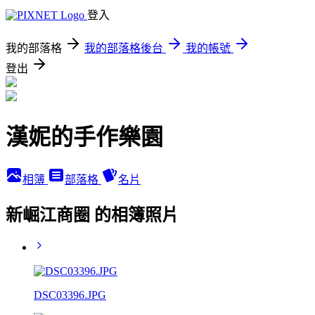
登入
我的部落格
我的部落格後台
我的帳號
登出
漢妮的手作樂園
相簿
部落格
名片
新崛江商圈 的相簿照片
DSC03396.JPG