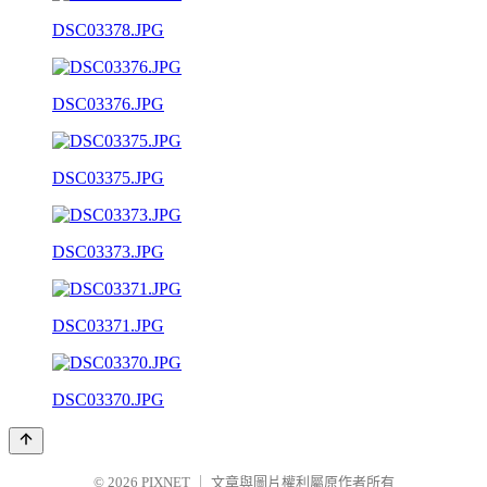
DSC03378.JPG
DSC03376.JPG
DSC03375.JPG
DSC03373.JPG
DSC03371.JPG
DSC03370.JPG
© 2026
PIXNET
｜
文章與圖片權利屬原作者所有