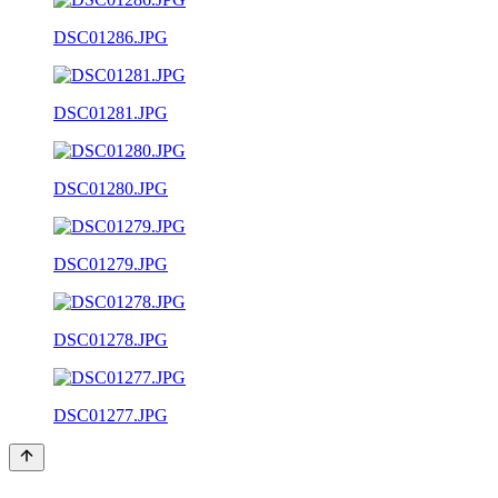
DSC01286.JPG
DSC01281.JPG
DSC01280.JPG
DSC01279.JPG
DSC01278.JPG
DSC01277.JPG