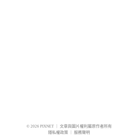
© 2026
PIXNET
｜
文章與圖片權利屬原作者所有
隱私權政策
｜
服務聲明