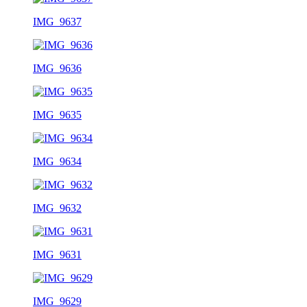
IMG_9637
IMG_9636
IMG_9635
IMG_9634
IMG_9632
IMG_9631
IMG_9629