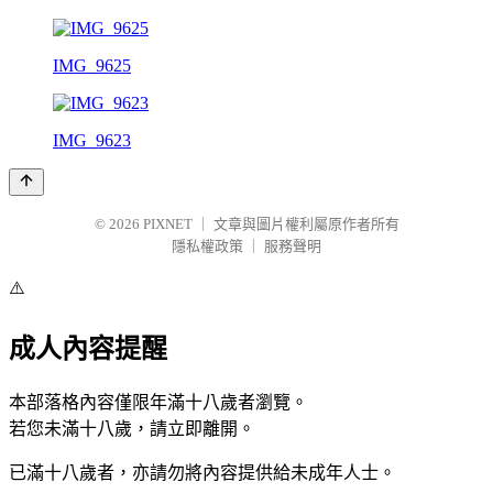
IMG_9625
IMG_9623
© 2026
PIXNET
｜
文章與圖片權利屬原作者所有
隱私權政策
｜
服務聲明
⚠️
成人內容提醒
本部落格內容僅限年滿十八歲者瀏覽。
若您未滿十八歲，請立即離開。
已滿十八歲者，亦請勿將內容提供給未成年人士。