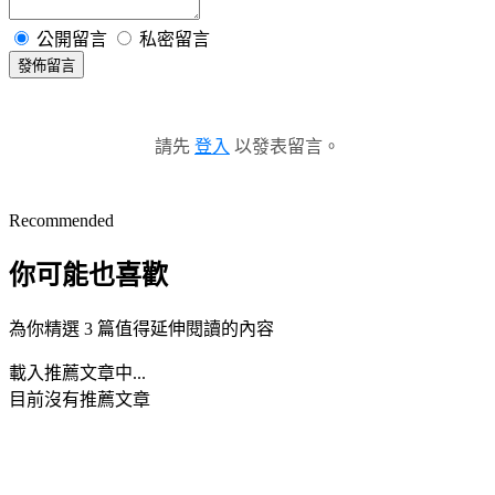
公開留言
私密留言
發佈留言
請先
登入
以發表留言。
Recommended
你可能也喜歡
為你精選 3 篇值得延伸閱讀的內容
載入推薦文章中...
目前沒有推薦文章