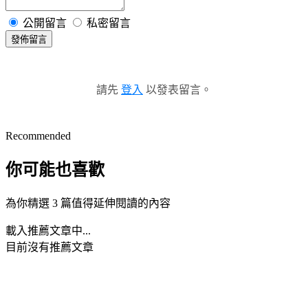
公開留言
私密留言
發佈留言
請先
登入
以發表留言。
Recommended
你可能也喜歡
為你精選 3 篇值得延伸閱讀的內容
載入推薦文章中...
目前沒有推薦文章