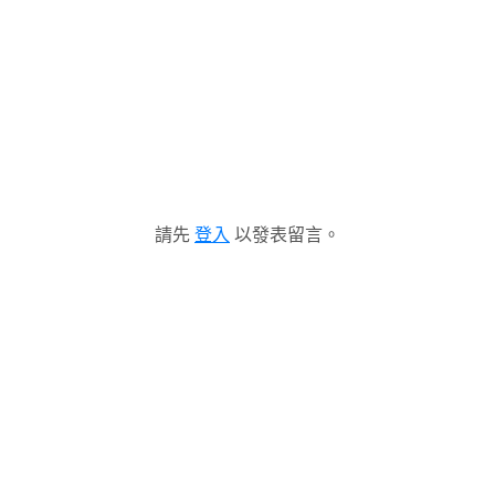
請先
登入
以發表留言。