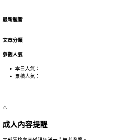
最新迴響
文章分類
參觀人氣
本日人氣：
累積人氣：
⚠️
成人內容提醒
本部落格內容僅限年滿十八歲者瀏覽。