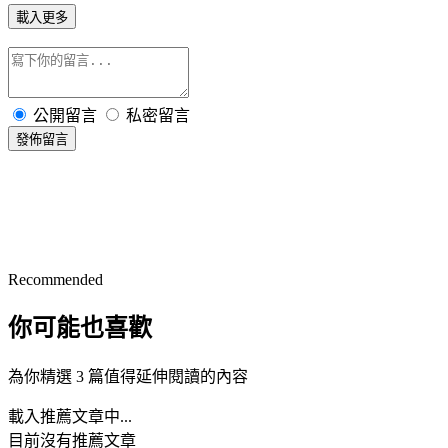
載入更多
公開留言
私密留言
發佈留言
Recommended
你可能也喜歡
為你精選 3 篇值得延伸閱讀的內容
載入推薦文章中...
目前沒有推薦文章