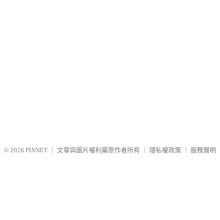
© 2026
PIXNET
｜
文章與圖片權利屬原作者所有
｜
隱私權政策
｜
服務聲明