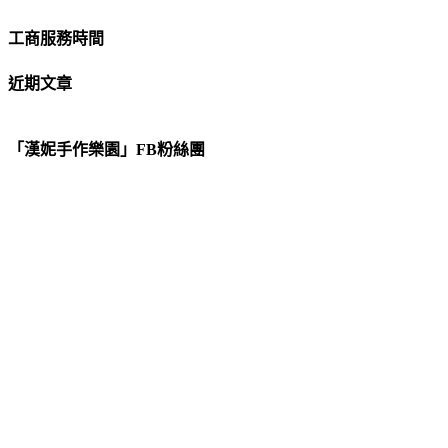
工商服務時間
近期文章
「漢妮手作樂園」FB粉絲團